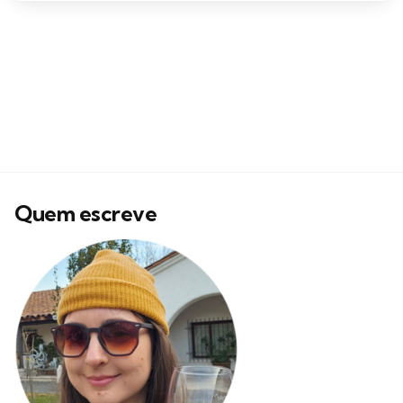
Quem escreve